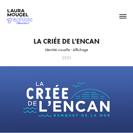
LA CRIÉE DE L'ENCAN
Identité visuelle · Affichage
2023