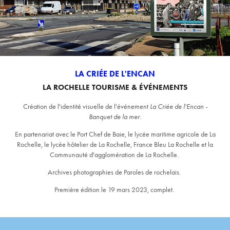
LA CRIÉE DE L'ENCAN
LA ROCHELLE TOURISME & ÉVÉNEMENTS
Création de l'identité visuelle de l'événement
La Criée de l'Encan -
Banquet de la mer
.
En partenariat avec le Port Chef de Baie, le lycée maritime agricole de La
Rochelle, le lycée hôtelier de La Rochelle, France Bleu La Rochelle et la
Communauté d'agglomération de La Rochelle.
Archives photographies de Paroles de rochelais.
Première édition le 19 mars 2023, complet.